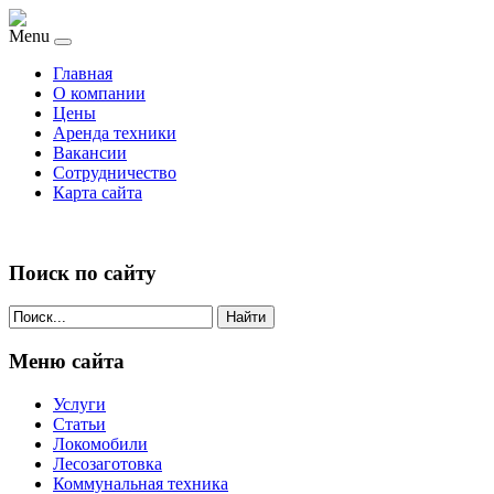
Menu
Главная
О компании
Цены
Аренда техники
Вакансии
Сотрудничество
Карта сайта
Поиск по сайту
Найти
Меню сайта
Услуги
Статьи
Локомобили
Лесозаготовка
Коммунальная техника