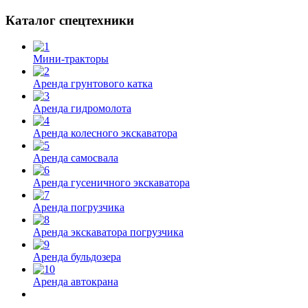
Каталог спецтехники
Мини-тракторы
Аренда грунтового катка
Аренда гидромолота
Аренда колесного экскаватора
Аренда самосвала
Аренда гусеничного экскаватора
Аренда погрузчика
Аренда экскаватора погрузчика
Аренда бульдозера
Аренда автокрана