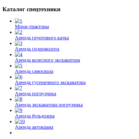
Каталог спецтехники
Мини-тракторы
Аренда грунтового катка
Аренда гидромолота
Аренда колесного экскаватора
Аренда самосвала
Аренда гусеничного экскаватора
Аренда погрузчика
Аренда экскаватора погрузчика
Аренда бульдозера
Аренда автокрана