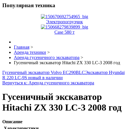
Популярная техника
Электропогрузчик
Case 580 т
Главная
>
Аренда техники
>
Аренда гусеничного экскаватора
>
Гусеничный экскаватор Hitachi ZX 330 LC-3 2008 год
Гусеничный экскаватор Volvo EC290BLC
Экскаватор Hyundai
R 220 LC-9S новый в наличии
Вернуться к: Аренда гусеничного экскаватора
Гусеничный экскаватор
Hitachi ZX 330 LC-3 2008 год
Описание
Характеристики