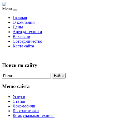
Menu
Главная
О компании
Цены
Аренда техники
Вакансии
Сотрудничество
Карта сайта
Поиск по сайту
Найти
Меню сайта
Услуги
Статьи
Локомобили
Лесозаготовка
Коммунальная техника