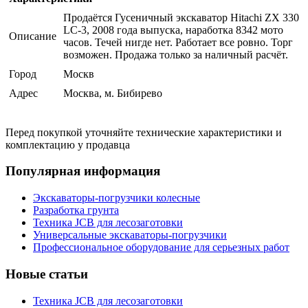
Продаётся Гусеничный экскаватор Hitachi ZX 330
LC-3, 2008 года выпуска, наработка 8342 мото
Описание
часов. Течей нигде нет. Работает все ровно. Торг
возможен. Продажа только за наличный расчёт.
Город
Москв
Адрес
Москва, м. Бибирево
Перед покупкой уточняйте технические характеристики и
комплектацию у продавца
Популярная информация
Экскаваторы-погрузчики колесные
Разработка грунта
Техника JCB для лесозаготовки
Универсальные экскаваторы-погрузчики
Профессиональное оборудование для серьезных работ
Новые статьи
Техника JCB для лесозаготовки