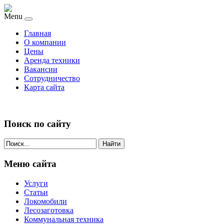
Menu
Главная
О компании
Цены
Аренда техники
Вакансии
Сотрудничество
Карта сайта
Поиск по сайту
Найти
Меню сайта
Услуги
Статьи
Локомобили
Лесозаготовка
Коммунальная техника