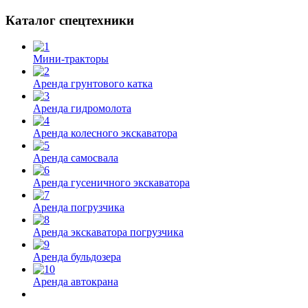
Каталог спецтехники
Мини-тракторы
Аренда грунтового катка
Аренда гидромолота
Аренда колесного экскаватора
Аренда самосвала
Аренда гусеничного экскаватора
Аренда погрузчика
Аренда экскаватора погрузчика
Аренда бульдозера
Аренда автокрана