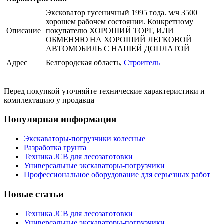
Эксковатор гусеничный 1995 года. м/ч 3500
хорошем рабочем состоянии. Конкретному
Описание
покупателю ХОРОШИЙ ТОРГ, ИЛИ
ОБМЕНЯЮ НА ХОРОШИЙ ЛЕГКОВОЙ
АВТОМОБИЛЬ С НАШЕЙ ДОПЛАТОЙ
Адрес
Белгородская область,
Строитель
Перед покупкой уточняйте технические характеристики и
комплектацию у продавца
Популярная информация
Экскаваторы-погрузчики колесные
Разработка грунта
Техника JCB для лесозаготовки
Универсальные экскаваторы-погрузчики
Профессиональное оборудование для серьезных работ
Новые статьи
Техника JCB для лесозаготовки
Универсальные экскаваторы-погрузчики