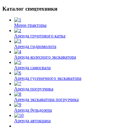
Каталог спецтехники
Мини-тракторы
Аренда грунтового катка
Аренда гидромолота
Аренда колесного экскаватора
Аренда самосвала
Аренда гусеничного экскаватора
Аренда погрузчика
Аренда экскаватора погрузчика
Аренда бульдозера
Аренда автокрана