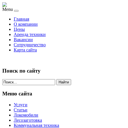
Menu
Главная
О компании
Цены
Аренда техники
Вакансии
Сотрудничество
Карта сайта
Поиск по сайту
Найти
Меню сайта
Услуги
Статьи
Локомобили
Лесозаготовка
Коммунальная техника