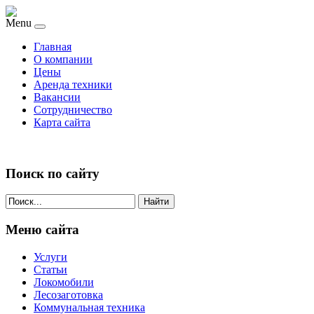
Menu
Главная
О компании
Цены
Аренда техники
Вакансии
Сотрудничество
Карта сайта
Поиск по сайту
Найти
Меню сайта
Услуги
Статьи
Локомобили
Лесозаготовка
Коммунальная техника