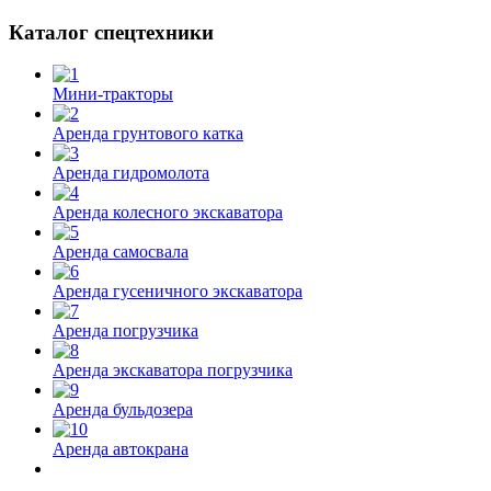
Каталог спецтехники
Мини-тракторы
Аренда грунтового катка
Аренда гидромолота
Аренда колесного экскаватора
Аренда самосвала
Аренда гусеничного экскаватора
Аренда погрузчика
Аренда экскаватора погрузчика
Аренда бульдозера
Аренда автокрана