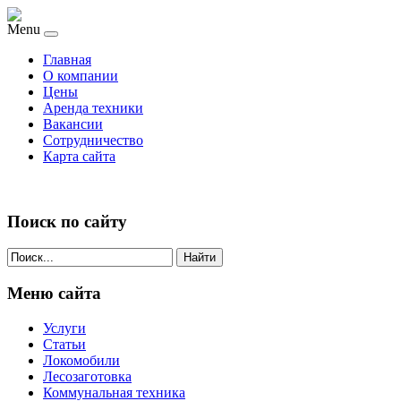
Menu
Главная
О компании
Цены
Аренда техники
Вакансии
Сотрудничество
Карта сайта
Поиск по сайту
Найти
Меню сайта
Услуги
Статьи
Локомобили
Лесозаготовка
Коммунальная техника