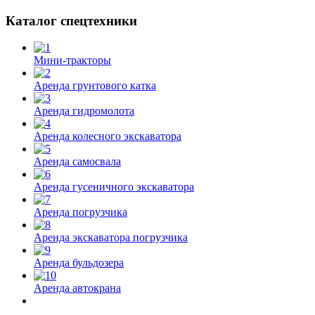
Каталог спецтехники
Мини-тракторы
Аренда грунтового катка
Аренда гидромолота
Аренда колесного экскаватора
Аренда самосвала
Аренда гусеничного экскаватора
Аренда погрузчика
Аренда экскаватора погрузчика
Аренда бульдозера
Аренда автокрана