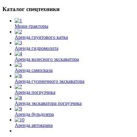
Каталог спецтехники
Мини-тракторы
Аренда грунтового катка
Аренда гидромолота
Аренда колесного экскаватора
Аренда самосвала
Аренда гусеничного экскаватора
Аренда погрузчика
Аренда экскаватора погрузчика
Аренда бульдозера
Аренда автокрана