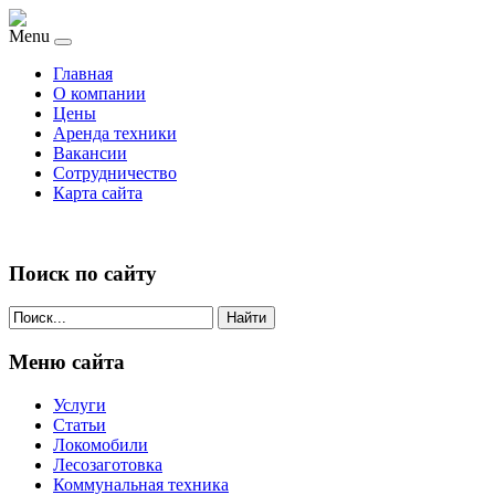
Menu
Главная
О компании
Цены
Аренда техники
Вакансии
Сотрудничество
Карта сайта
Поиск по сайту
Найти
Меню сайта
Услуги
Статьи
Локомобили
Лесозаготовка
Коммунальная техника