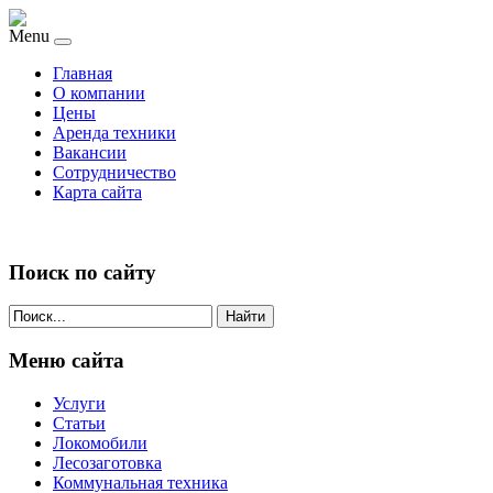
Menu
Главная
О компании
Цены
Аренда техники
Вакансии
Сотрудничество
Карта сайта
Поиск по сайту
Найти
Меню сайта
Услуги
Статьи
Локомобили
Лесозаготовка
Коммунальная техника