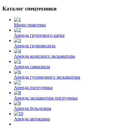
Каталог спецтехники
Мини-тракторы
Аренда грунтового катка
Аренда гидромолота
Аренда колесного экскаватора
Аренда самосвала
Аренда гусеничного экскаватора
Аренда погрузчика
Аренда экскаватора погрузчика
Аренда бульдозера
Аренда автокрана