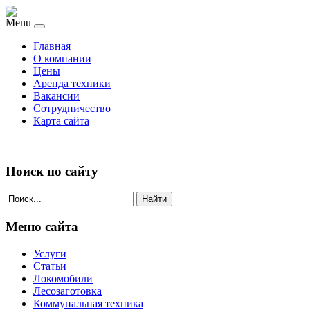
Menu
Главная
О компании
Цены
Аренда техники
Вакансии
Сотрудничество
Карта сайта
Поиск по сайту
Найти
Меню сайта
Услуги
Статьи
Локомобили
Лесозаготовка
Коммунальная техника