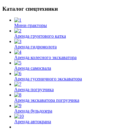
Каталог спецтехники
Мини-тракторы
Аренда грунтового катка
Аренда гидромолота
Аренда колесного экскаватора
Аренда самосвала
Аренда гусеничного экскаватора
Аренда погрузчика
Аренда экскаватора погрузчика
Аренда бульдозера
Аренда автокрана