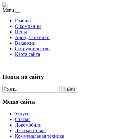
Menu
Главная
О компании
Цены
Аренда техники
Вакансии
Сотрудничество
Карта сайта
Поиск по сайту
Найти
Меню сайта
Услуги
Статьи
Локомобили
Лесозаготовка
Коммунальная техника