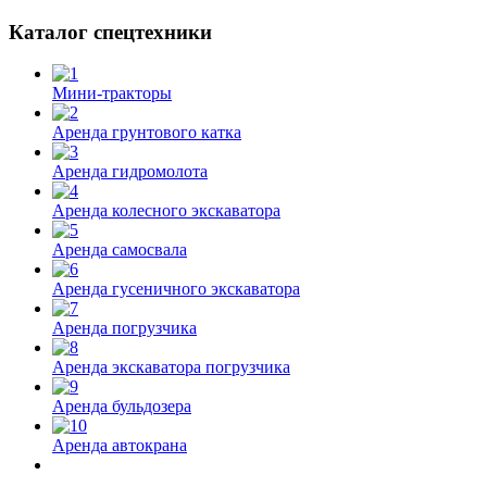
Каталог спецтехники
Мини-тракторы
Аренда грунтового катка
Аренда гидромолота
Аренда колесного экскаватора
Аренда самосвала
Аренда гусеничного экскаватора
Аренда погрузчика
Аренда экскаватора погрузчика
Аренда бульдозера
Аренда автокрана