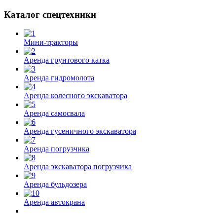
Каталог спецтехники
Мини-тракторы
Аренда грунтового катка
Аренда гидромолота
Аренда колесного экскаватора
Аренда самосвала
Аренда гусеничного экскаватора
Аренда погрузчика
Аренда экскаватора погрузчика
Аренда бульдозера
Аренда автокрана