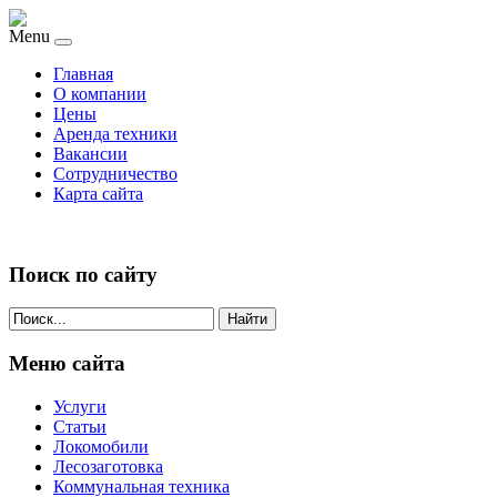
Menu
Главная
О компании
Цены
Аренда техники
Вакансии
Сотрудничество
Карта сайта
Поиск по сайту
Найти
Меню сайта
Услуги
Статьи
Локомобили
Лесозаготовка
Коммунальная техника