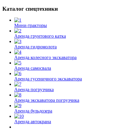
Каталог спецтехники
Мини-тракторы
Аренда грунтового катка
Аренда гидромолота
Аренда колесного экскаватора
Аренда самосвала
Аренда гусеничного экскаватора
Аренда погрузчика
Аренда экскаватора погрузчика
Аренда бульдозера
Аренда автокрана