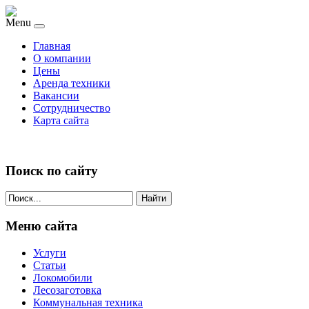
Menu
Главная
О компании
Цены
Аренда техники
Вакансии
Сотрудничество
Карта сайта
Поиск по сайту
Найти
Меню сайта
Услуги
Статьи
Локомобили
Лесозаготовка
Коммунальная техника